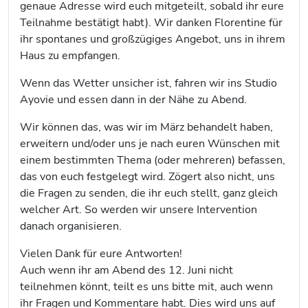
genaue Adresse wird euch mitgeteilt, sobald ihr eure
Teilnahme bestätigt habt). Wir danken Florentine für
ihr spontanes und großzügiges Angebot, uns in ihrem
Haus zu empfangen.
Wenn das Wetter unsicher ist, fahren wir ins Studio
Ayovie und essen dann in der Nähe zu Abend.
Wir können das, was wir im März behandelt haben,
erweitern und/oder uns je nach euren Wünschen mit
einem bestimmten Thema (oder mehreren) befassen,
das von euch festgelegt wird. Zögert also nicht, uns
die Fragen zu senden, die ihr euch stellt, ganz gleich
welcher Art. So werden wir unsere Intervention
danach organisieren.
Vielen Dank für eure Antworten!
Auch wenn ihr am Abend des 12. Juni nicht
teilnehmen könnt, teilt es uns bitte mit, auch wenn
ihr Fragen und Kommentare habt. Dies wird uns auf