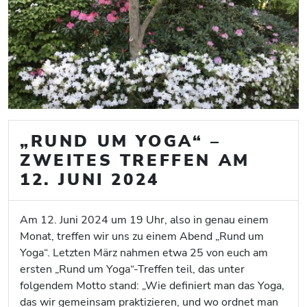
„RUND UM YOGA“ –
ZWEITES TREFFEN AM
12. JUNI 2024
Am 12. Juni 2024 um 19 Uhr, also in genau einem
Monat, treffen wir uns zu einem Abend „Rund um
Yoga“. Letzten März nahmen etwa 25 von euch am
ersten „Rund um Yoga“-Treffen teil, das unter
folgendem Motto stand: „Wie definiert man das Yoga,
das wir gemeinsam praktizieren, und wo ordnet man