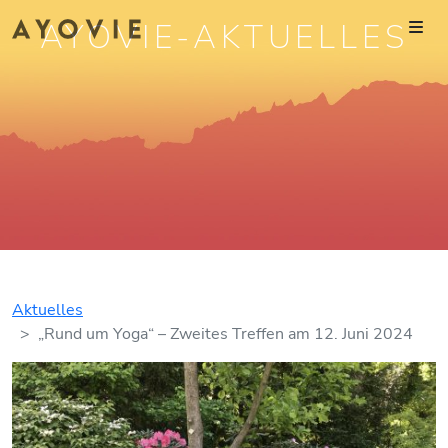
AYOVIE-AKTUELLES
Aktuelles
„Rund um Yoga“ – Zweites Treffen am 12. Juni 2024