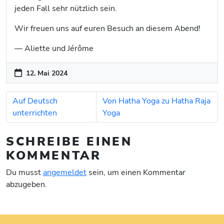
jeden Fall sehr nützlich sein.
Wir freuen uns auf euren Besuch an diesem Abend!
— Aliette und Jérôme
12. Mai 2024
Auf Deutsch
Von Hatha Yoga zu Hatha Raja
unterrichten
Yoga
SCHREIBE EINEN
KOMMENTAR
Du musst
angemeldet
sein, um einen Kommentar
abzugeben.