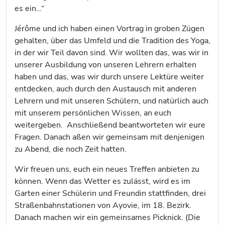
es ein…“
Jérôme und ich haben einen Vortrag in groben Zügen
gehalten, über das Umfeld und die Tradition des Yoga,
in der wir Teil davon sind. Wir wollten das, was wir in
unserer Ausbildung von unseren Lehrern erhalten
haben und das, was wir durch unsere Lektüre weiter
entdecken, auch durch den Austausch mit anderen
Lehrern und mit unseren Schülern, und natürlich auch
mit unserem persönlichen Wissen, an euch
weitergeben. Anschließend beantworteten wir eure
Fragen. Danach aßen wir gemeinsam mit denjenigen
zu Abend, die noch Zeit hatten.
Wir freuen uns, euch ein neues Treffen anbieten zu
können. Wenn das Wetter es zulässt, wird es im
Garten einer Schülerin und Freundin stattfinden, drei
Straßenbahnstationen von Ayovie, im 18. Bezirk.
Danach machen wir ein gemeinsames Picknick. (Die