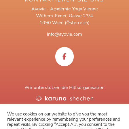
Ayovie - Académie Yoga Vienne
Wilhem-Exner-Gasse 23/4
1090 Wien (Österreich)
info@ayovie.com
Wir unterstützen die Hilfsorganisation
We use cookies on our website to give you the most
relevant experience by remembering your preferences and
repeat visits. By clicking “Accept All”, you consent to the