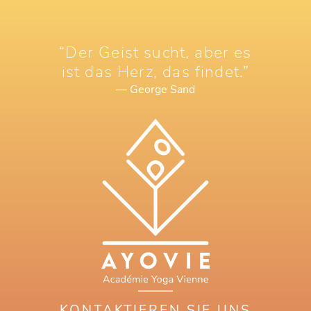
“Der Geist sucht, aber es
ist das Herz, das findet.”
— George Sand
KONTAKTIEREN SIE UNS