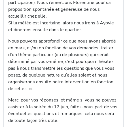
participation). Nous remercions Florentine pour sa
proposition spontanée et généreuse de nous
accueillir chez elle.
Si la météo est incertaine, alors nous irons à Ayovie
et dinerons ensuite dans le quartier.
Nous pouvons approfondir ce que nous avons abordé
en mars, et/ou en fonction de vos demandes, traiter
d’un thème particulier (ou de plusieurs) qui serait
déterminé par vous-même, c’est pourquoi n’hésitez
pas à nous transmettre les questions que vous vous
posez, de quelque nature qu’elles soient et nous
organiserons ensuite notre intervention en fonction
de celles-ci.
Merci pour vos réponses, et même si vous ne pouvez
assister à la soirée du 12 juin, faites-nous part de vos
éventuelles questions et remarques, cela nous sera
de toute façon très utile.