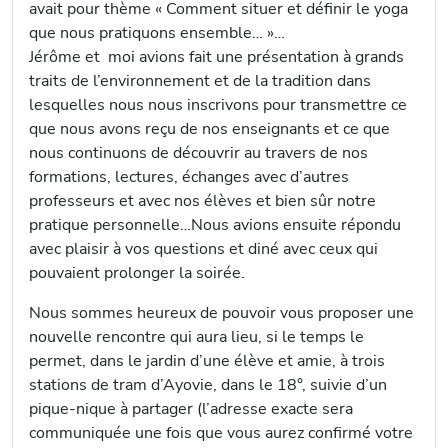
avait pour thème « Comment situer et définir le yoga
que nous pratiquons ensemble… »…
Jérôme et moi avions fait une présentation à grands
traits de l’environnement et de la tradition dans
lesquelles nous nous inscrivons pour transmettre ce
que nous avons reçu de nos enseignants et ce que
nous continuons de découvrir au travers de nos
formations, lectures, échanges avec d’autres
professeurs et avec nos élèves et bien sûr notre
pratique personnelle…Nous avions ensuite répondu
avec plaisir à vos questions et diné avec ceux qui
pouvaient prolonger la soirée.
Nous sommes heureux de pouvoir vous proposer une
nouvelle rencontre qui aura lieu, si le temps le
permet, dans le jardin d’une élève et amie, à trois
stations de tram d’Ayovie, dans le 18°, suivie d’un
pique-nique à partager (l’adresse exacte sera
communiquée une fois que vous aurez confirmé votre