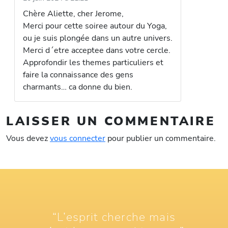
Chère Aliette, cher Jerome,
Merci pour cette soiree autour du Yoga,
ou je suis plongée dans un autre univers.
Merci d´etre acceptee dans votre cercle.
Approfondir les themes particuliers et
faire la connaissance des gens
charmants… ca donne du bien.
LAISSER UN COMMENTAIRE
Vous devez
vous connecter
pour publier un commentaire.
“L’esprit cherche mais