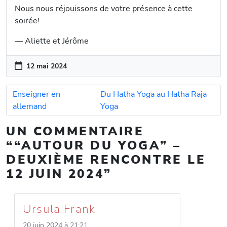
Nous nous réjouissons de votre présence à cette
soirée!
— Aliette et Jérôme
12 mai 2024
Enseigner en
Du Hatha Yoga au Hatha Raja
allemand
Yoga
UN COMMENTAIRE
““AUTOUR DU YOGA” –
DEUXIÈME RENCONTRE LE
12 JUIN 2024”
Ursula Frank
20 juin 2024 à 21:21