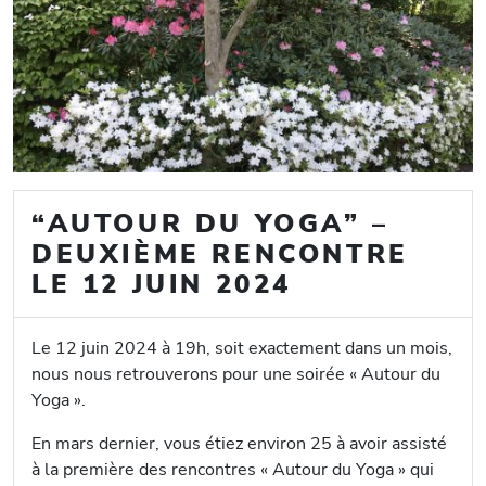
“AUTOUR DU YOGA” –
DEUXIÈME RENCONTRE
LE 12 JUIN 2024
Le 12 juin 2024 à 19h, soit exactement dans un mois,
nous nous retrouverons pour une soirée « Autour du
Yoga ».
En mars dernier, vous étiez environ 25 à avoir assisté
à la première des rencontres « Autour du Yoga » qui