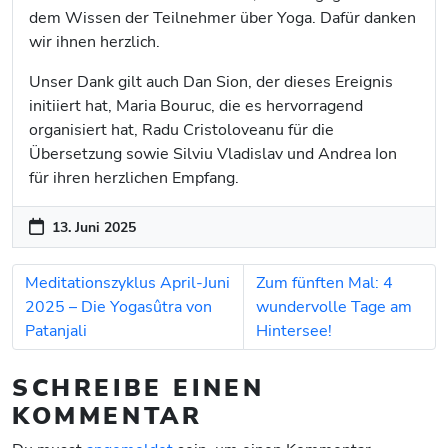
dem Wissen der Teilnehmer über Yoga. Dafür danken
wir ihnen herzlich.
Unser Dank gilt auch Dan Sion, der dieses Ereignis
initiiert hat, Maria Bouruc, die es hervorragend
organisiert hat, Radu Cristoloveanu für die
Übersetzung sowie Silviu Vladislav und Andrea Ion
für ihren herzlichen Empfang.
13. Juni 2025
Meditationszyklus April-Juni
Zum fünften Mal: 4
2025 – Die Yogasûtra von
wundervolle Tage am
Patanjali
Hintersee!
SCHREIBE EINEN
KOMMENTAR