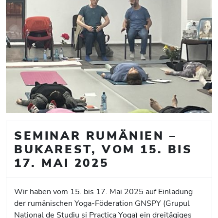
SEMINAR RUMÄNIEN –
BUKAREST, VOM 15. BIS
17. MAI 2025
Wir haben vom 15. bis 17. Mai 2025 auf Einladung
der rumänischen Yoga-Föderation GNSPY (Grupul
National de Studiu si Practica Yoga) ein dreitägiges