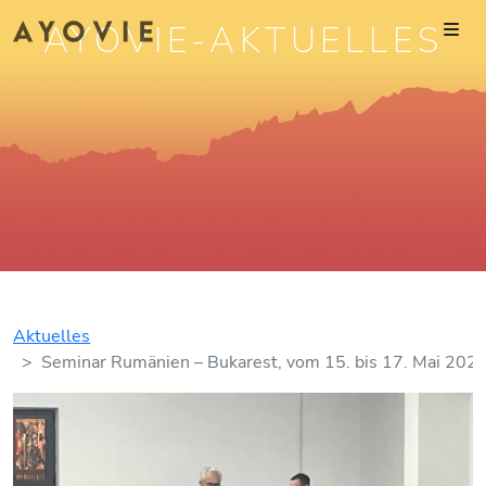
AYOVIE-AKTUELLES
Aktuelles
Seminar Rumänien – Bukarest, vom 15. bis 17. Mai 202