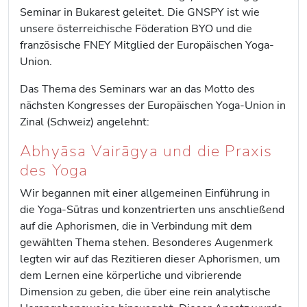
Seminar in Bukarest geleitet. Die GNSPY ist wie
unsere österreichische Föderation BYO und die
französische FNEY Mitglied der Europäischen Yoga-
Union.
Das Thema des Seminars war an das Motto des
nächsten Kongresses der Europäischen Yoga-Union in
Zinal (Schweiz) angelehnt:
Abhyāsa Vairāgya und die Praxis
des Yoga
Wir begannen mit einer allgemeinen Einführung in
die Yoga-Sūtras und konzentrierten uns anschließend
auf die Aphorismen, die in Verbindung mit dem
gewählten Thema stehen. Besonderes Augenmerk
legten wir auf das Rezitieren dieser Aphorismen, um
dem Lernen eine körperliche und vibrierende
Dimension zu geben, die über eine rein analytische