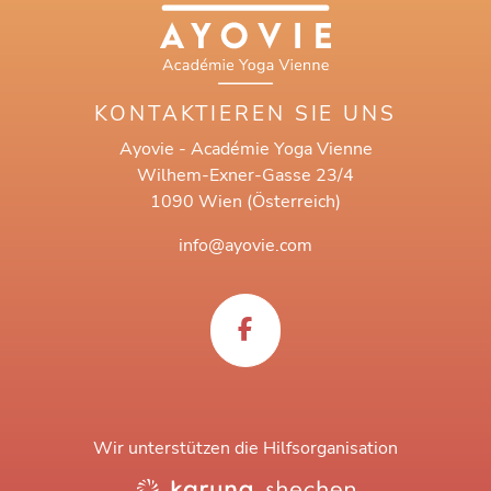
KONTAKTIEREN SIE UNS
Ayovie - Académie Yoga Vienne
Wilhem-Exner-Gasse 23/4
1090 Wien (Österreich)
info@ayovie.com
Wir unterstützen die Hilfsorganisation