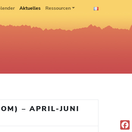
lender
Aktuelles
Ressourcen
OM) – APRIL-JUNI