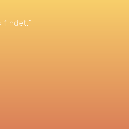
 findet.”