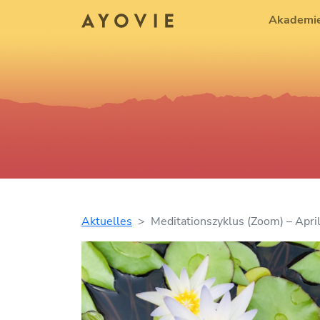
Akademi
Aktuelles
Meditationszyklus (Zoom) – Apri