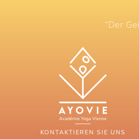
“Der Gei
KONTAKTIEREN SIE UNS