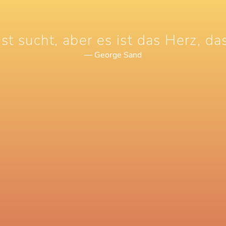
st sucht, aber es ist das Herz, das
— George Sand