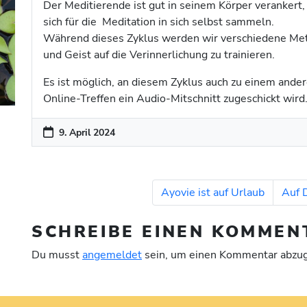
Der Meditierende ist gut in seinem Körper verankert, 
sich für die Meditation in sich selbst sammeln.
Während dieses Zyklus werden wir verschiedene Me
und Geist auf die Verinnerlichung zu trainieren.
Es ist möglich, an diesem Zyklus auch zu einem ande
Online-Treffen ein Audio-Mitschnitt zugeschickt wird
9. April 2024
Ayovie ist auf Urlaub
Auf 
SCHREIBE EINEN KOMMEN
Du musst
angemeldet
sein, um einen Kommentar abzu