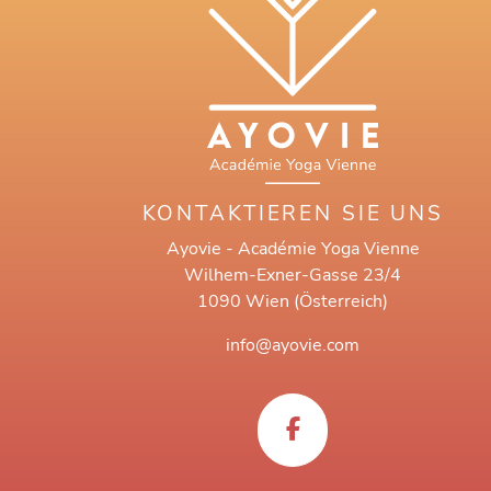
KONTAKTIEREN SIE UNS
Ayovie - Académie Yoga Vienne
Wilhem-Exner-Gasse 23/4
1090 Wien (Österreich)
info@ayovie.com