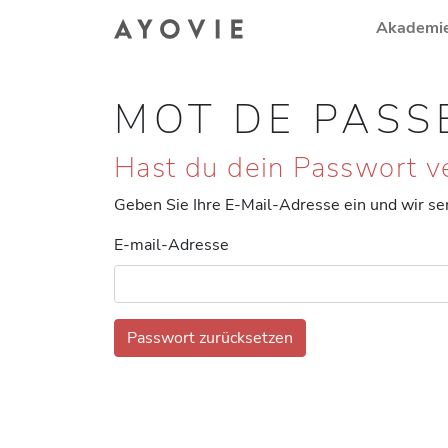
Akademi
MOT DE PASSE
Hast du dein Passwort v
Geben Sie Ihre E-Mail-Adresse ein und wir se
E-mail-Adresse