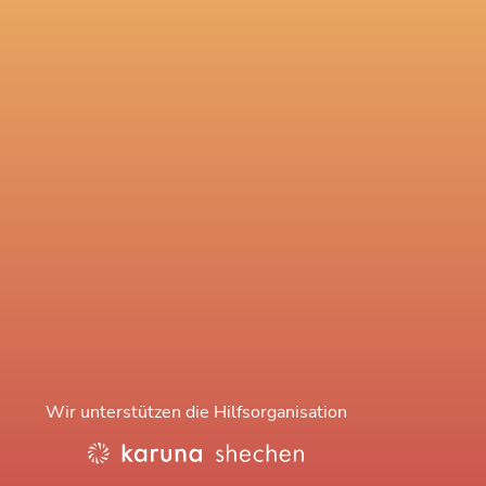
Wir unterstützen die Hilfsorganisation