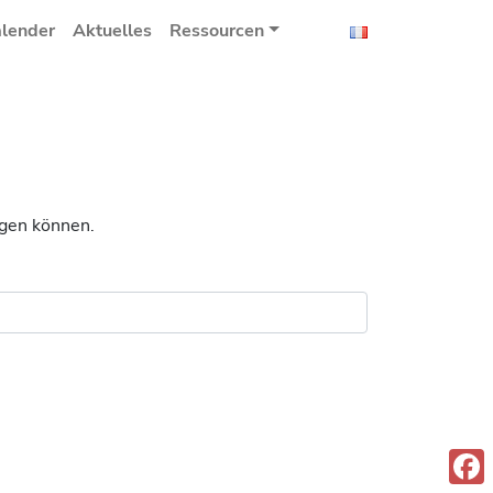
lender
Aktuelles
Ressourcen
egen können.