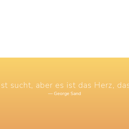
st sucht, aber es ist das Herz, das
— George Sand