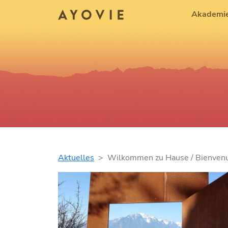
Akademi
Aktuelles
Wilkommen zu Hause / Bienvenu