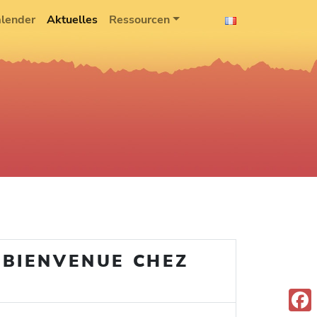
lender
Aktuelles
Ressourcen
 BIENVENUE CHEZ