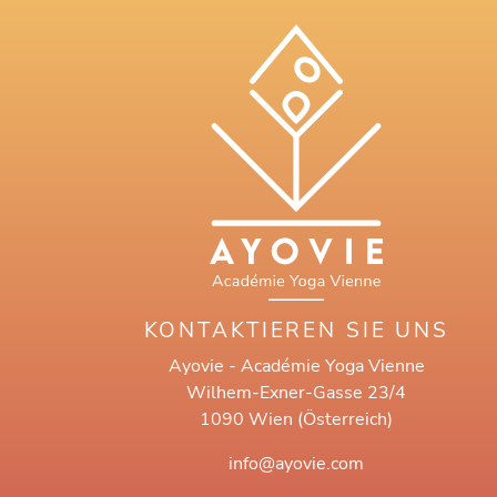
KONTAKTIEREN SIE UNS
Ayovie - Académie Yoga Vienne
Wilhem-Exner-Gasse 23/4
1090 Wien (Österreich)
info@ayovie.com