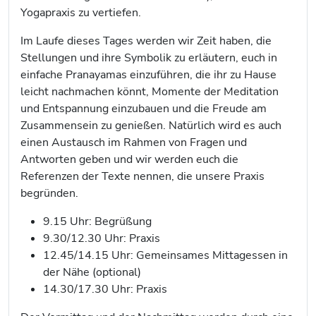
Yogapraxis zu vertiefen.
Im Laufe dieses Tages werden wir Zeit haben, die
Stellungen und ihre Symbolik zu erläutern, euch in
einfache Pranayamas einzuführen, die ihr zu Hause
leicht nachmachen könnt, Momente der Meditation
und Entspannung einzubauen und die Freude am
Zusammensein zu genießen. Natürlich wird es auch
einen Austausch im Rahmen von Fragen und
Antworten geben und wir werden euch die
Referenzen der Texte nennen, die unsere Praxis
begründen.
9.15 Uhr: Begrüßung
9.30/12.30 Uhr: Praxis
12.45/14.15 Uhr: Gemeinsames Mittagessen in
der Nähe (optional)
14.30/17.30 Uhr: Praxis