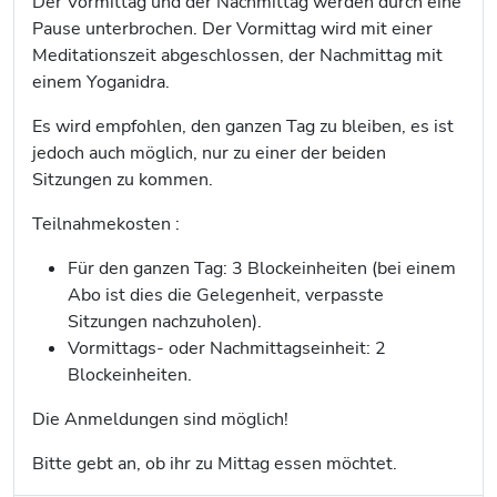
Der Vormittag und der Nachmittag werden durch eine
Pause unterbrochen. Der Vormittag wird mit einer
Meditationszeit abgeschlossen, der Nachmittag mit
einem Yoganidra.
Es wird empfohlen, den ganzen Tag zu bleiben, es ist
jedoch auch möglich, nur zu einer der beiden
Sitzungen zu kommen.
Teilnahmekosten :
Für den ganzen Tag: 3 Blockeinheiten (bei einem
Abo ist dies die Gelegenheit, verpasste
Sitzungen nachzuholen).
Vormittags- oder Nachmittagseinheit: 2
Blockeinheiten.
Die Anmeldungen sind möglich!
Bitte gebt an, ob ihr zu Mittag essen möchtet.