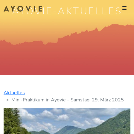
AYOVIE-AKTUELLES
Aktuelles
Mini-Praktikum in Ayovie – Samstag, 29. März 2025