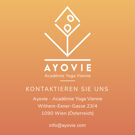
KONTAKTIEREN SIE UNS
Ayovie - Académie Yoga Vienne
Wilhem-Exner-Gasse 23/4
1090 Wien (Österreich)
info@ayovie.com