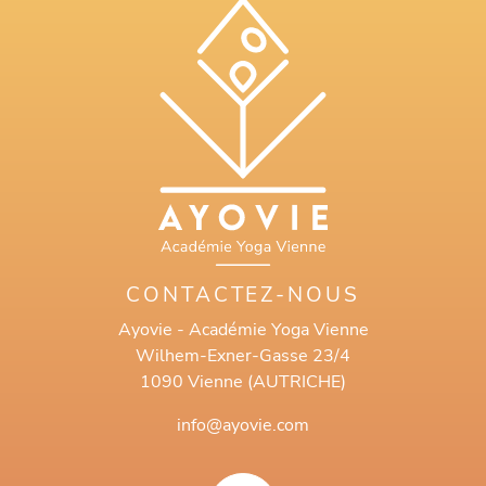
CONTACTEZ-NOUS
Ayovie - Académie Yoga Vienne
Wilhem-Exner-Gasse 23/4
1090 Vienne (AUTRICHE)
info@ayovie.com