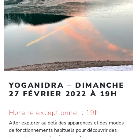
YOGANIDRA – DIMANCHE
27 FÉVRIER 2022 À 19H
Horaire exceptionnel : 19h
Aller explorer au delà des apparences et des modes
de fonctionnements habituels pour découvrir des