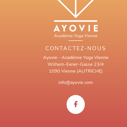
CONTACTEZ-NOUS
Ayovie - Académie Yoga Vienne
Wilhem-Exner-Gasse 23/4
1090 Vienne (AUTRICHE)
info@ayovie.com