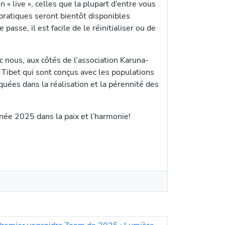
« live », celles que la plupart d’entre vous
pratiques seront bientôt disponibles
passe, il est facile de le réinitialiser ou de
nous, aux côtés de l’association Karuna-
 Tibet qui sont conçus avec les populations
quées dans la réalisation et la pérennité des
née 2025 dans la paix et l’harmonie!