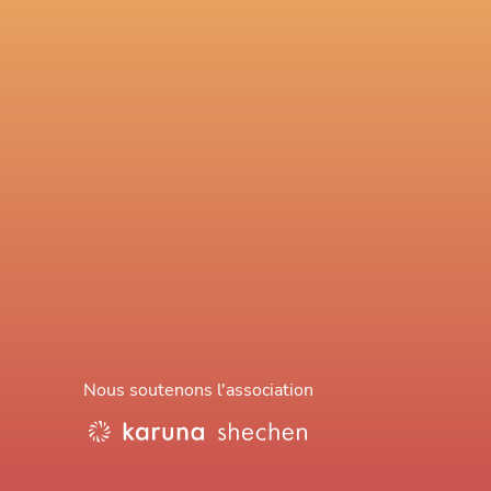
Nous soutenons l'association