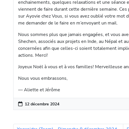
enchainements, quelques relaxations et une séance en 
viennent de faire durant cette dernière semaine. Ces 
sur Ayovie chez Vous, si vous avez oublié votre mot de 
me demander de le faire en m’envoyant un mail.
Nous sommes plus que jamais engagées, et vous avec 
Shechen, associés aux projets en Inde, au Népal et au
concernées afin que celles-ci soient totalement impli
actions. Merci!
Joyeux Noël à vous et à vos familles! Merveilleuse an
Nous vous embrassons,
— Aliette et Jérôme
12 décembre 2024