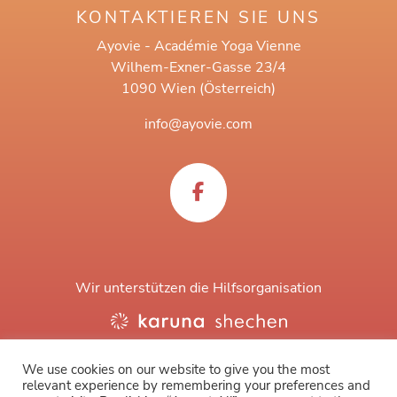
KONTAKTIEREN SIE UNS
Ayovie - Académie Yoga Vienne
Wilhem-Exner-Gasse 23/4
1090 Wien (Österreich)
info@ayovie.com
Wir unterstützen die Hilfsorganisation
We use cookies on our website to give you the most
relevant experience by remembering your preferences and