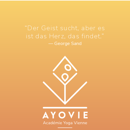
“Der Geist sucht, aber es
ist das Herz, das findet.”
— George Sand