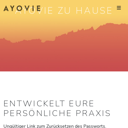
AYOVIE ZU HAUSE
ENTWICKELT EURE
PERSÖNLICHE PRAXIS
Ungültiger Link zum Zurücksetzen des Passworts.