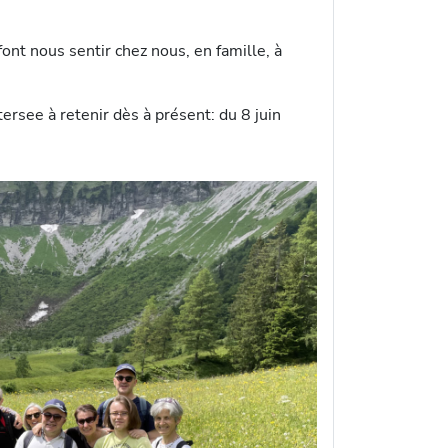
ont nous sentir chez nous, en famille, à
ersee à retenir dès à présent: du 8 juin