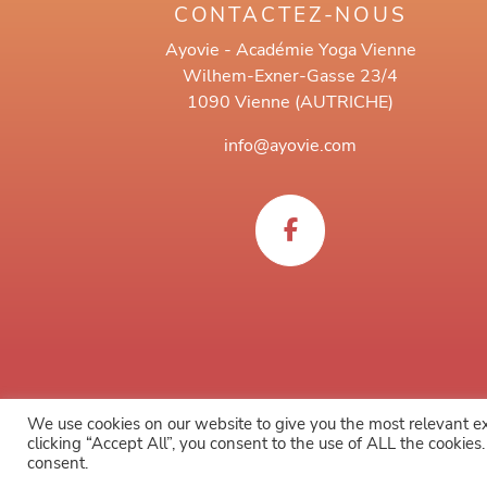
CONTACTEZ-NOUS
Ayovie - Académie Yoga Vienne
Wilhem-Exner-Gasse 23/4
1090 Vienne (AUTRICHE)
info@ayovie.com
We use cookies on our website to give you the most relevant e
clicking “Accept All”, you consent to the use of ALL the cookies
consent.