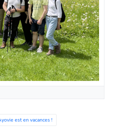
yovie est en vacances !