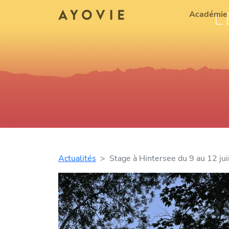
L
Académie
Actualités
Stage à Hintersee du 9 au 12 juin