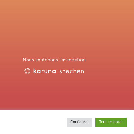
Nous soutenons l'association
Configurer
Tout accepter