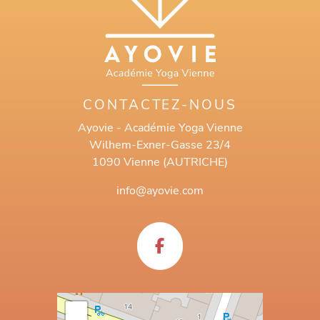
CONTACTEZ-NOUS
Ayovie - Académie Yoga Vienne
Wilhem-Exner-Gasse 23/4
1090 Vienne (AUTRICHE)
info@ayovie.com
+