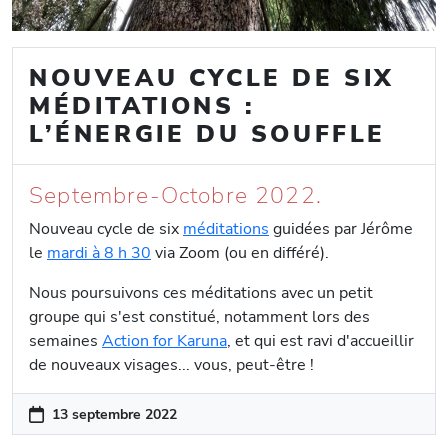
NOUVEAU CYCLE DE SIX
MÉDITATIONS :
L’ÉNERGIE DU SOUFFLE
Septembre-Octobre 2022.
Nouveau cycle de six
méditations
guidées par Jérôme
le
mardi à 8 h 30
via Zoom (ou en différé).
Nous poursuivons ces méditations avec un petit
groupe qui s'est constitué, notamment lors des
semaines
Action for Karuna
, et qui est ravi d'accueillir
de nouveaux visages... vous, peut-être !
13 septembre 2022