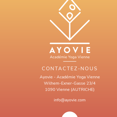
CONTACTEZ-NOUS
Ayovie - Académie Yoga Vienne
Wilhem-Exner-Gasse 23/4
1090 Vienne (AUTRICHE)
info@ayovie.com