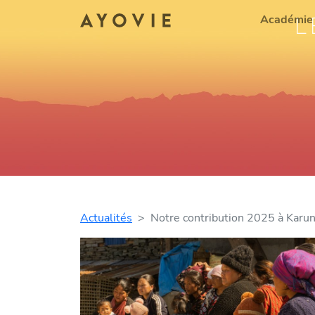
L
Académie
Actualités
Notre contribution 2025 à Karu