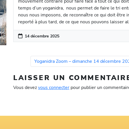
mouvement contraire pour faire face à tout ce qui doit 
temps d’un yoganidra, nous permet de faire le tri ent
nous nous imposons, de reconnaître ce qui doit être 
reporté à plus tard, de ce que nous pouvons laisser alle
14 décembre 2025
Yoganidra Zoom – dimanche 14 décembre 20
LAISSER UN COMMENTAIR
Vous devez
vous connecter
pour publier un commentair