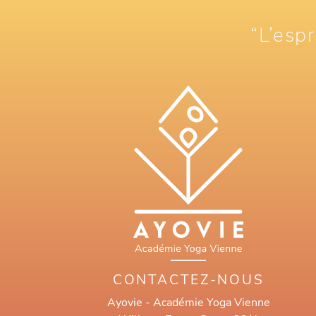
“L’espr
CONTACTEZ-NOUS
Ayovie - Académie Yoga Vienne