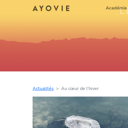
L
Académie
Actualités
Au cœur de l’hiver